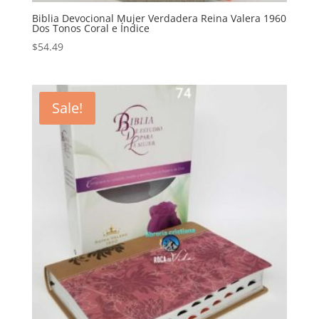
Biblia Devocional Mujer Verdadera Reina Valera 1960
Dos Tonos Coral e Índice
$
54.49
Sale!