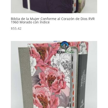
Biblia de la Mujer Conforme al Corazón de Dios RVR
1960 Morado con Índice
$
55.42