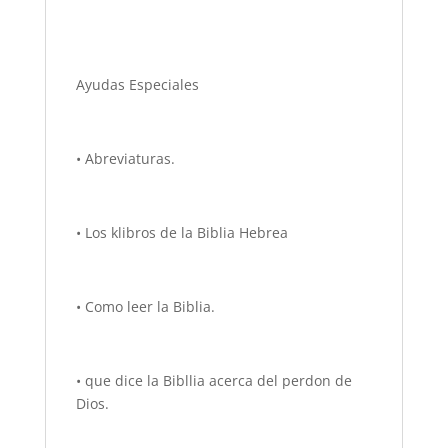
Ayudas Especiales
• Abreviaturas.
• Los klibros de la Biblia Hebrea
• Como leer la Biblia.
• que dice la Bibllia acerca del perdon de
Dios.