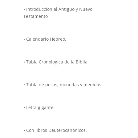
• Introduccion al Antiguo y Nuevo
Testamento
• Calendario Hebreo.
• Tabla Cronologica de la Biblia.
• Tabla de pesas, monedas y medidas.
• Letra gigante.
• Con libros Deuterocanónicos.