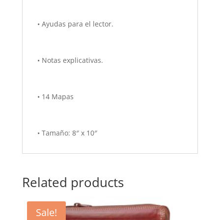
• Ayudas para el lector.
• Notas explicativas.
• 14 Mapas
• Tamaño: 8″ x 10″
Related products
Sale!