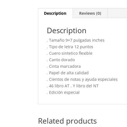
Description
Reviews (0)
Description
. Tamaño 9×7 pulgadas inches
. Tipo de letra 12 puntos
. Cuero sintetico flexible
. Canto dorado
. Cinta marcadora
. Papel de alta calidad
. Cientos de notas y ayuda especiales
. 46 libro AT . Y libro del NT
. Edición especial
Related products