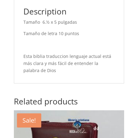
Description
Tamaño 6.½ x 5 pulgadas
Tamaño de letra 10 puntos
Esta biblia traduccion lenguaje actual está
más clara y más fácil de entender la
palabra de Dios
Related products
Sale!