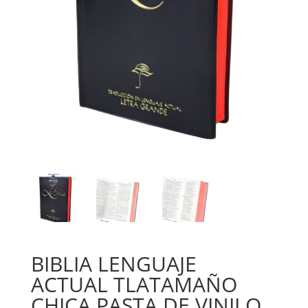
BIBLIA LENGUAJE
ACTUAL TLATAMAÑO
CHICA PASTA DE VINILO