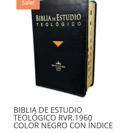
Sale!
BIBLIA DE ESTUDIO
TEOLÓGICO RVR.1960
COLOR NEGRO CON ÍNDICE