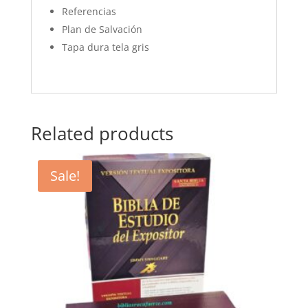
Referencias
Plan de Salvación
Tapa dura tela gris
Related products
Sale!