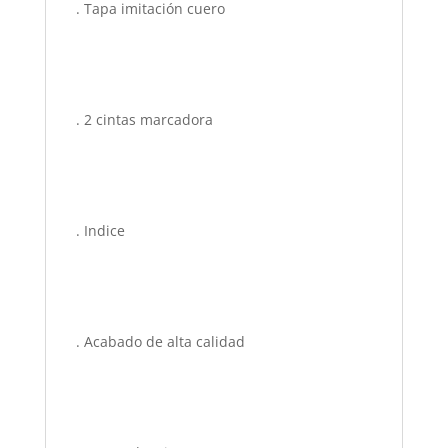
. Tapa imitación cuero
. 2 cintas marcadora
. Indice
. Acabado de alta calidad