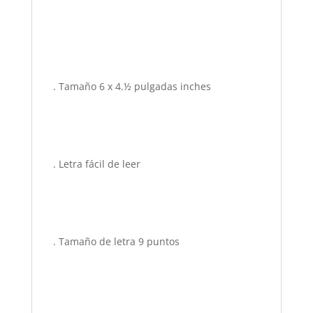
. Tamaño 6 x 4.½ pulgadas inches
. Letra fácil de leer
. Tamaño de letra 9 puntos