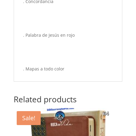
. Concordancia
. Palabra de Jesús en rojo
. Mapas a todo color
Related products
Sale!