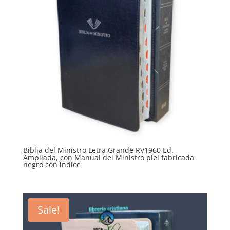
Biblia del Ministro Letra Grande RV1960 Ed.
Ampliada, con Manual del Ministro piel fabricada
negro con índice
Sale!