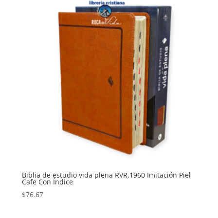
Biblia de estudio vida plena RVR.1960 Imitación Piel
Cafe Con Índice
$
76.67