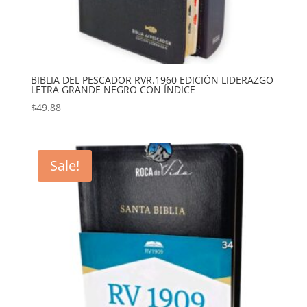
BIBLIA DEL PESCADOR RVR.1960 EDICIÓN LIDERAZGO
LETRA GRANDE NEGRO CON ÍNDICE
$
49.88
Sale!