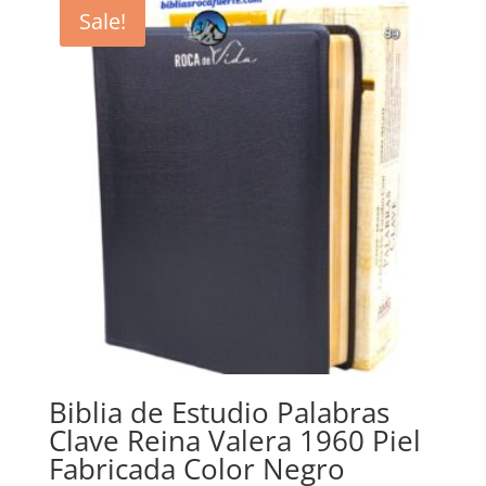
Sale!
Biblia de Estudio Palabras
Clave Reina Valera 1960 Piel
Fabricada Color Negro