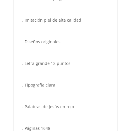
. Imitación piel de alta calidad
. Diseños originales
. Letra grande 12 puntos
. Tipografía clara
. Palabras de Jesús en rojo
. Páginas 1648