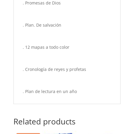
. Promesas de Dios
. Plan. De salvación
. 12 mapas a todo color
. Cronología de reyes y profetas
. Plan de lectura en un año
Related products