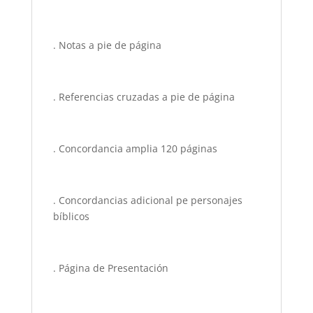
. Notas a pie de página
. Referencias cruzadas a pie de página
. Concordancia amplia 120 páginas
. Concordancias adicional pe personajes
bíblicos
. Página de Presentación