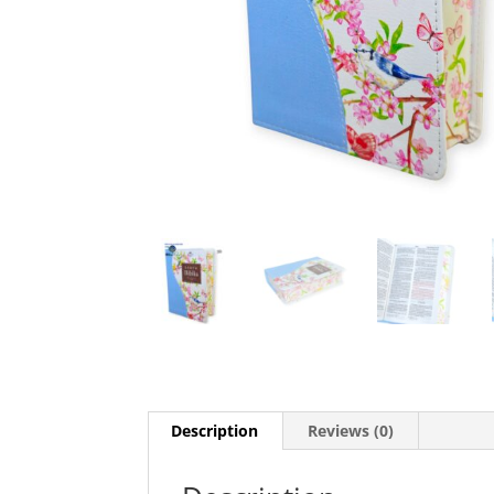
Description
Reviews (0)