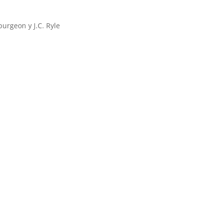
purgeon y J.C. Ryle