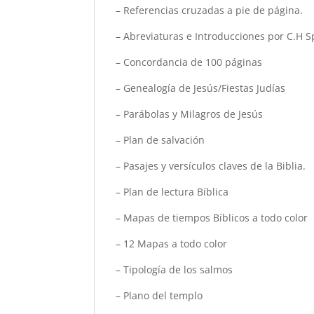
– Referencias cruzadas a pie de página.
– Abreviaturas e Introducciones por C.H S
– Concordancia de 100 páginas
– Genealogía de Jesús/Fiestas Judías
– Parábolas y Milagros de Jesús
– Plan de salvación
– Pasajes y versículos claves de la Biblia.
– Plan de lectura Bíblica
– Mapas de tiempos Bíblicos a todo color
– 12 Mapas a todo color
– Tipología de los salmos
– Plano del templo