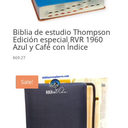
Biblia de estudio Thompson
Edición especial RVR 1960
Azul y Café con Índice
$
69.27
Sale!