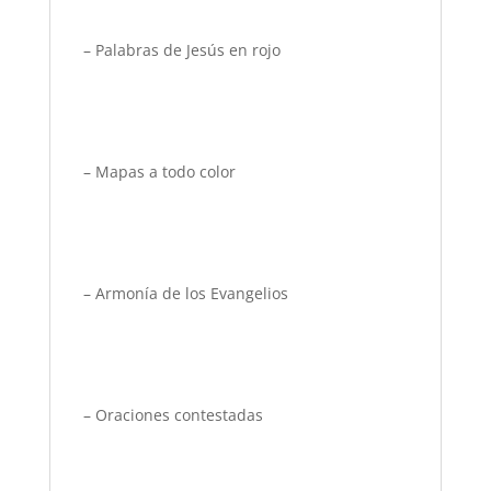
– Palabras de Jesús en rojo
– Mapas a todo color
– Armonía de los Evangelios
– Oraciones contestadas