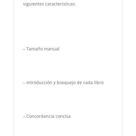
siguientes caracteristicas:
– Tamaño manual
– Introducción y bosquejo de cada libro
– Concordancia concisa