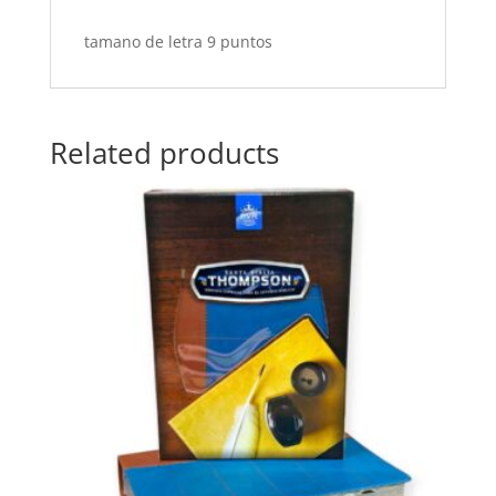
tamano de letra 9 puntos
Related products