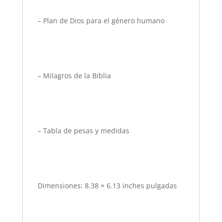
– Plan de Dios para el género humano
– Milagros de la Biblia
– Tabla de pesas y medidas
Dimensiones: 8.38 × 6.13 inches pulgadas