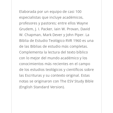
Elaborada por un equipo de casi 100
especialistas que incluye académicos,
profesores y pastores; entre ellos Wayne
Grudem, J. I. Packer, Iain W. Provan, David
W. Chapman, Mark Dever y John Piper. La
Biblia de Estudio Teológico RVR 1960 es una
de las Biblias de estudio más completas.
Complementa la lectura del texto bíblico
con lo mejor del mundo académico y los
conocimientos más recientes en el campo
de los estudios teológicos y científicos sobre
las Escrituras y su contexto original. Estas
notas se originaron con The ESV Study Bible
(English Standard Version).