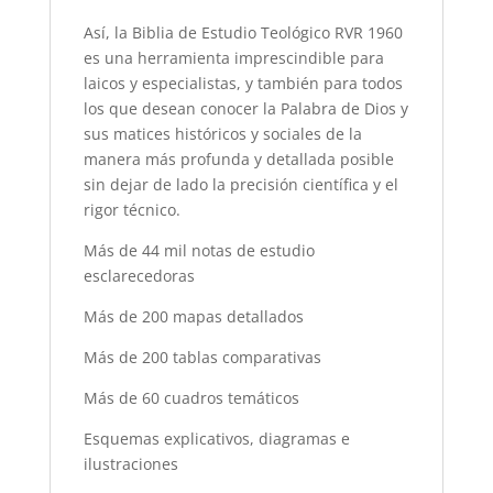
Así, la Biblia de Estudio Teológico RVR 1960
es una herramienta imprescindible para
laicos y especialistas, y también para todos
los que desean conocer la Palabra de Dios y
sus matices históricos y sociales de la
manera más profunda y detallada posible
sin dejar de lado la precisión científica y el
rigor técnico.
Más de 44 mil notas de estudio
esclarecedoras
Más de 200 mapas detallados
Más de 200 tablas comparativas
Más de 60 cuadros temáticos
Esquemas explicativos, diagramas e
ilustraciones