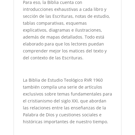
Para eso, la Biblia cuenta con
introducciones exhaustivas a cada libro y
sección de las Escrituras, notas de estudio,
tablas comparativas, esquemas
explicativos, diagramas e ilustraciones,
además de mapas detallados. Todo está
elaborado para que los lectores puedan
comprender mejor los matices del texto y
del contexto de las Escrituras.
La Biblia de Estudio Teológico RVR 1960
también compila una serie de artículos
exclusivos sobre temas fundamentales para
el cristianismo del siglo XXI, que abordan
las relaciones entre las enseñanzas de la
Palabra de Dios y cuestiones sociales e
históricas importantes de nuestro tiempo.