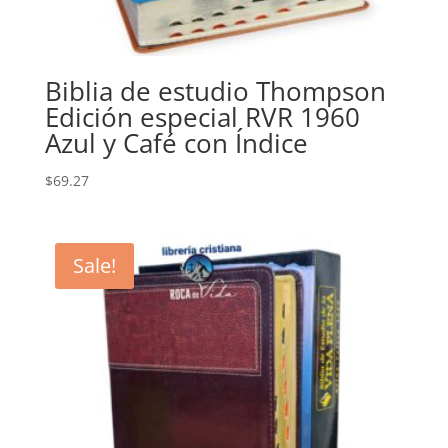
Biblia de estudio Thompson
Edición especial RVR 1960
Azul y Café con Índice
$
69.27
Sale!