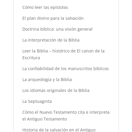
Cómo leer las epístolas
El plan divino para la salvación
Doctrina bíblica: una visión general
La interpretación de la Biblia
Leer la Biblia – histórico de El canon de la
Escritura
La confiabilidad de los manuscritos bíblicos
La arqueología y la Biblia
Los idiomas originales de la Biblia
La Septuaginta
Cómo el Nuevo Testamento cita e interpreta
el Antiguo Testamento
Historia de la salvación en el Antiguo