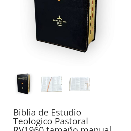
Biblia de Estudio
Teologico Pastoral
RV1960 tamaño manual