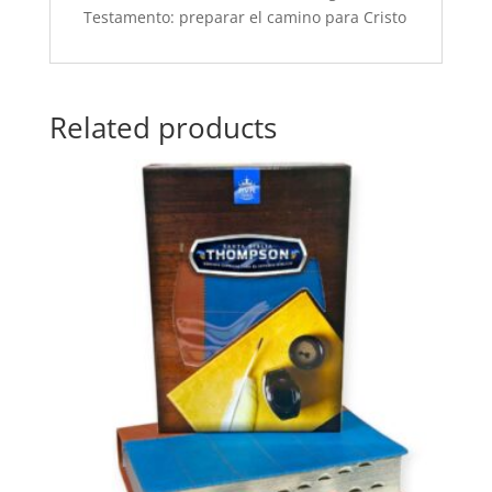
Testamento: preparar el camino para Cristo
Related products