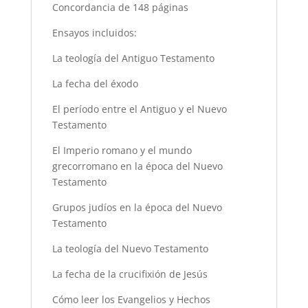
Concordancia de 148 páginas
Ensayos incluidos:
La teología del Antiguo Testamento
La fecha del éxodo
El período entre el Antiguo y el Nuevo
Testamento
El Imperio romano y el mundo
grecorromano en la época del Nuevo
Testamento
Grupos judíos en la época del Nuevo
Testamento
La teología del Nuevo Testamento
La fecha de la crucifixión de Jesús
Cómo leer los Evangelios y Hechos