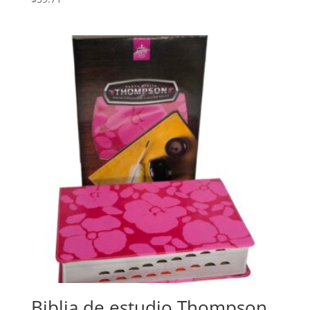
Biblia de estudio Thompson