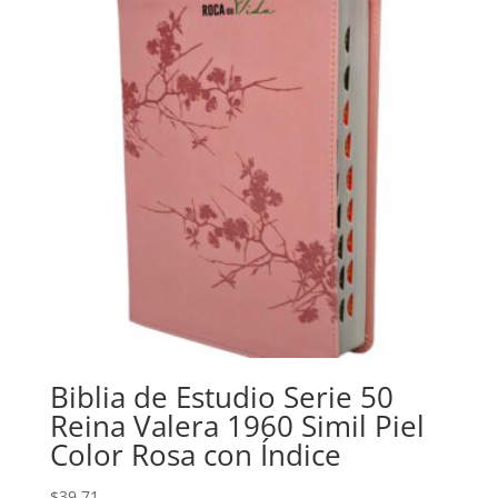
Biblia de Estudio Serie 50
Reina Valera 1960 Simil Piel
Color Rosa con Índice
$
39.71