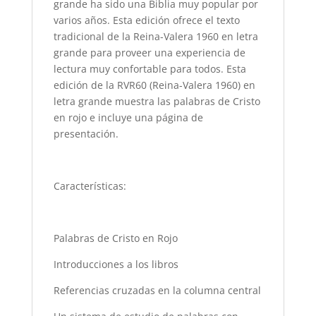
grande ha sido una Biblia muy popular por
varios años. Esta edición ofrece el texto
tradicional de la Reina-Valera 1960 en letra
grande para proveer una experiencia de
lectura muy confortable para todos. Esta
edición de la RVR60 (Reina-Valera 1960) en
letra grande muestra las palabras de Cristo
en rojo e incluye una página de
presentación.
Características:
Palabras de Cristo en Rojo
Introducciones a los libros
Referencias cruzadas en la columna central