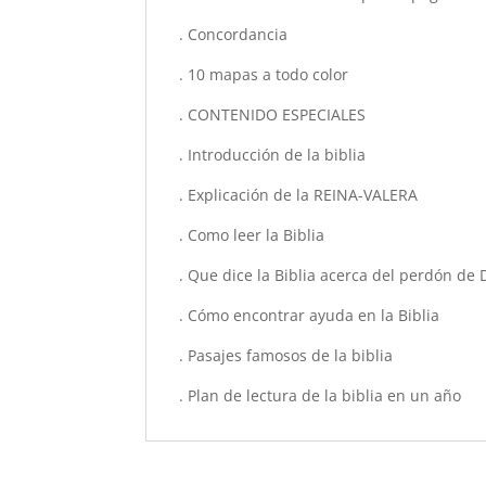
. Concordancia
. 10 mapas a todo color
. CONTENIDO ESPECIALES
. Introducción de la biblia
. Explicación de la REINA-VALERA
. Como leer la Biblia
. Que dice la Biblia acerca del perdón de 
. Cómo encontrar ayuda en la Biblia
. Pasajes famosos de la biblia
. Plan de lectura de la biblia en un año