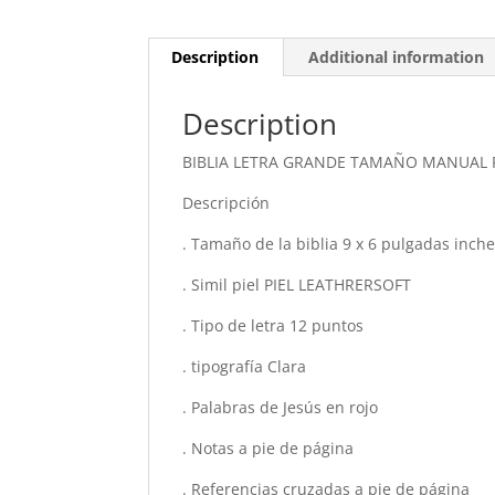
Description
Additional information
Description
BIBLIA LETRA GRANDE TAMAÑO MANUAL 
Descripción
. Tamaño de la biblia 9 x 6 pulgadas inch
. Simil piel PIEL LEATHRERSOFT
. Tipo de letra 12 puntos
. tipografía Clara
. Palabras de Jesús en rojo
. Notas a pie de página
. Referencias cruzadas a pie de página