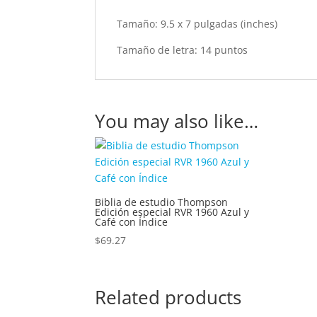
Tamaño: 9.5 x 7 pulgadas (inches)
Tamaño de letra: 14 puntos
You may also like…
Biblia de estudio Thompson
Edición especial RVR 1960 Azul y
Café con Índice
$
69.27
Related products