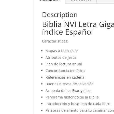
Description
Biblia NVI Letra Gig
índice Español
Características:
Mapas a todo color
Atributos de Jesús
Plan de lectura anual
Concordancia temática
Referencias en cadena
Buenas nuevas de salvación
Armonía de los Evangelios
Panorama histórico de la Biblia
Introducción y bosquejo de cada libro
Palabras de aliento para tu caminar con