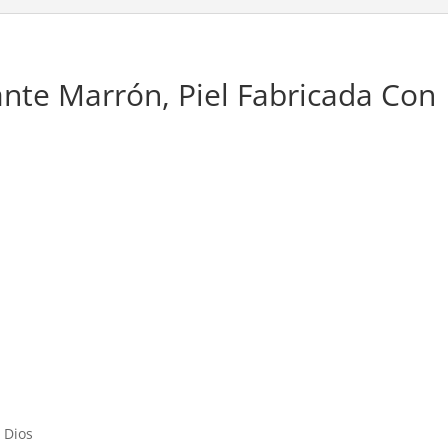
ante Marrón, Piel Fabricada Con
 Dios