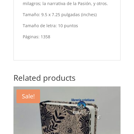
milagros; la narrativa de la Pasión, y otros.
Tamaño: 9.5 x 7.25 pulgadas (inches)
Tamaño de letra: 10 puntos
Páginas: 1358
Related products
Sale!