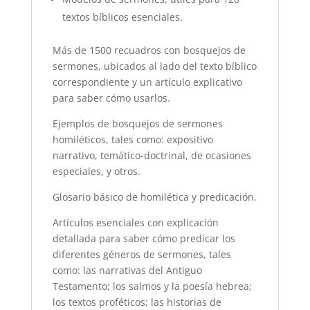
textos bíblicos esenciales.
Más de 1500 recuadros con bosquejos de
sermones, ubicados al lado del texto bíblico
correspondiente y un artículo explicativo
para saber cómo usarlos.
Ejemplos de bosquejos de sermones
homiléticos, tales como: expositivo
narrativo, temático-doctrinal, de ocasiones
especiales, y otros.
Glosario básico de homilética y predicación.
Artículos esenciales con explicación
detallada para saber cómo predicar los
diferentes géneros de sermones, tales
como: las narrativas del Antiguo
Testamento; los salmos y la poesía hebrea;
los textos proféticos; las historias de