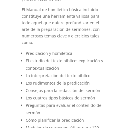
El Manual de homilética básica incluido
constituye una herramienta valiosa para
todo aquel que quiere profundizar en el
arte de la preparación de sermones, con
numerosos temas clave y ejercicios tales
como:
Predicación y homilética
El estudio del texto bíblico: explicación y
contextualización
La interpretación del texto bíblico
Los rudimentos de la predicación
Consejos para la redacción del sermón
Los cuatros tipos básicos de sermón
Preguntas para evaluar el contenido del
sermón
Cómo planificar la predicación
Modelos de sermones, útiles para 120