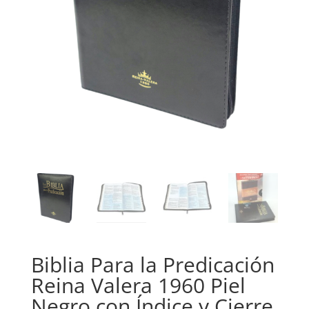
Biblia Para la Predicación
Reina Valera 1960 Piel
Negro con Índice y Cierre