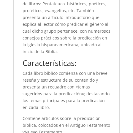
de libros: Pentateuco, históricos, poéticos,
proféticos, evangelios, etc. También
presenta un artículo introductorio que
explica al lector cómo predicar el género al
cual dicho grupo pertenece, con numerosos
consejos prácticos sobre la predicación en
la iglesia hispanoamericana, ubicado al
inicio de la Biblia.
Características:
Cada libro bíblico comienza con una breve
reseña y estructura de su contenido y
presenta un recuadro con «temas
sugeridos para la predicación»; destacando
los temas principales para la predicación
en cada libro.
Contiene artículos sobre la predicación
bíblica, colocados en el Antiguo Testamento
yNuevo Testamento.