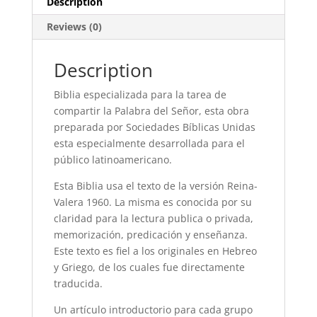
Description
quantity
Reviews (0)
Description
Biblia especializada para la tarea de
compartir la Palabra del Señor, esta obra
preparada por Sociedades Bíblicas Unidas
esta especialmente desarrollada para el
público latinoamericano.
Esta Biblia usa el texto de la versión Reina-
Valera 1960. La misma es conocida por su
claridad para la lectura publica o privada,
memorización, predicación y enseñanza.
Este texto es fiel a los originales en Hebreo
y Griego, de los cuales fue directamente
traducida.
Un artículo introductorio para cada grupo