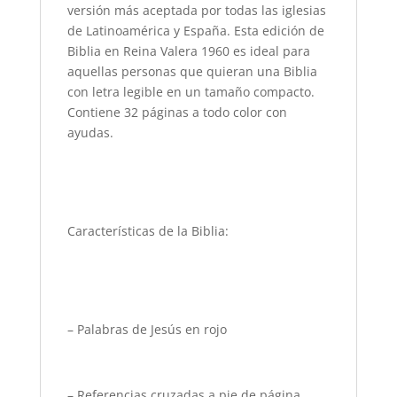
versión más aceptada por todas las iglesias
de Latinoamérica y España. Esta edición de
Biblia en Reina Valera 1960 es ideal para
aquellas personas que quieran una Biblia
con letra legible en un tamaño compacto.
Contiene 32 páginas a todo color con
ayudas.
Características de la Biblia:
– Palabras de Jesús en rojo
– Referencias cruzadas a pie de página.