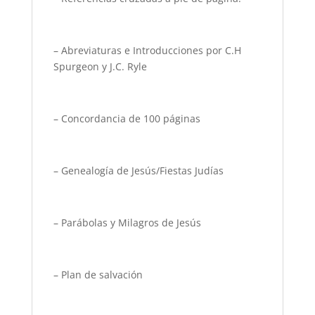
– Abreviaturas e Introducciones por C.H
Spurgeon y J.C. Ryle
– Concordancia de 100 páginas
– Genealogía de Jesús/Fiestas Judías
– Parábolas y Milagros de Jesús
– Plan de salvación