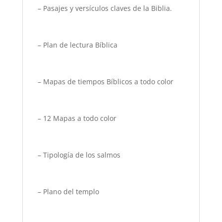
– Pasajes y versículos claves de la Biblia.
– Plan de lectura Bíblica
– Mapas de tiempos Bíblicos a todo color
– 12 Mapas a todo color
– Tipología de los salmos
– Plano del templo