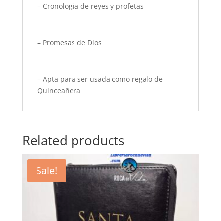
– Cronología de reyes y profetas
– Promesas de Dios
– Apta para ser usada como regalo de
Quinceañera
Related products
Sale!