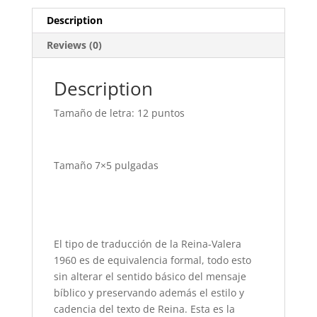
quantity
Description
Reviews (0)
Description
Tamaño de letra: 12 puntos
Tamaño 7×5 pulgadas
El tipo de traducción de la Reina-Valera
1960 es de equivalencia formal, todo esto
sin alterar el sentido básico del mensaje
bíblico y preservando además el estilo y
cadencia del texto de Reina.​ Esta es la