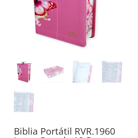
Biblia Portátil RVR.1960