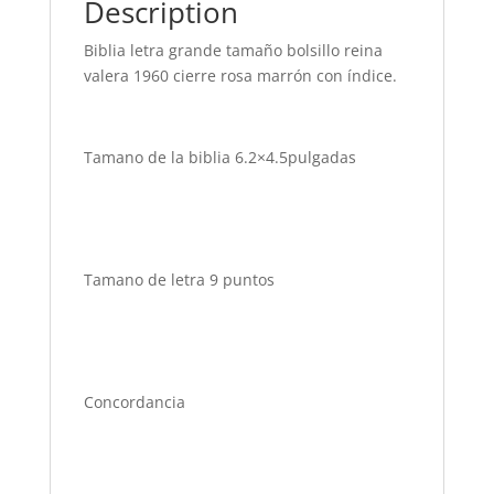
Description
Biblia letra grande tamaño bolsillo reina
valera 1960 cierre rosa marrón con índice.
Tamano de la biblia 6.2×4.5pulgadas
Tamano de letra 9 puntos
Concordancia