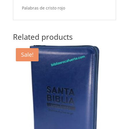
Palabras de cristo rojo
Related products
Sale!