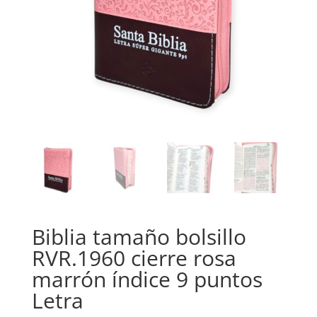
Biblia tamaño bolsillo
RVR.1960 cierre rosa
marrón índice 9 puntos
Letra