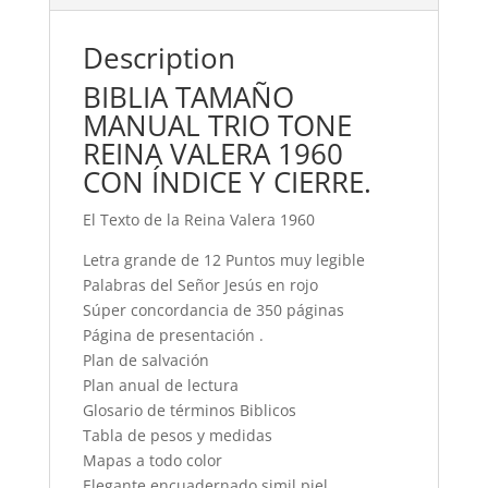
Description
BIBLIA TAMAÑO
MANUAL TRIO TONE
REINA VALERA 1960
CON ÍNDICE Y CIERRE.
El Texto de la Reina Valera 1960
Letra grande de 12 Puntos muy legible
Palabras del Señor Jesús en rojo
Súper concordancia de 350 páginas
Página de presentación .
Plan de salvación
Plan anual de lectura
Glosario de términos Biblicos
Tabla de pesos y medidas
Mapas a todo color
Elegante encuadernado simil piel