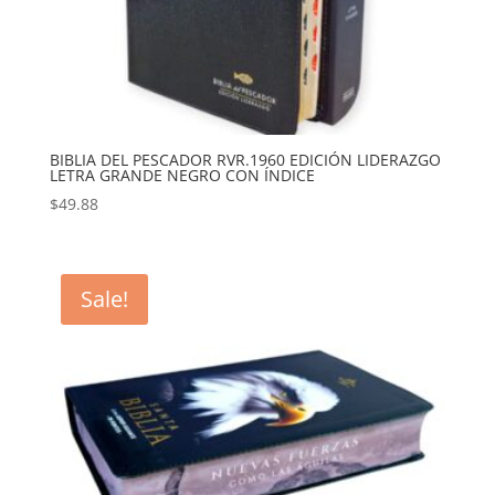
BIBLIA DEL PESCADOR RVR.1960 EDICIÓN LIDERAZGO
LETRA GRANDE NEGRO CON ÍNDICE
$
49.88
Sale!