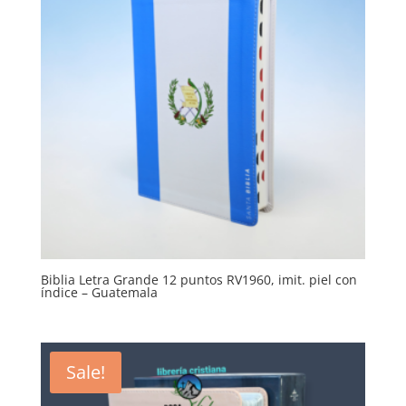
Biblia Letra Grande 12 puntos RV1960, imit. piel con
índice – Guatemala
Sale!