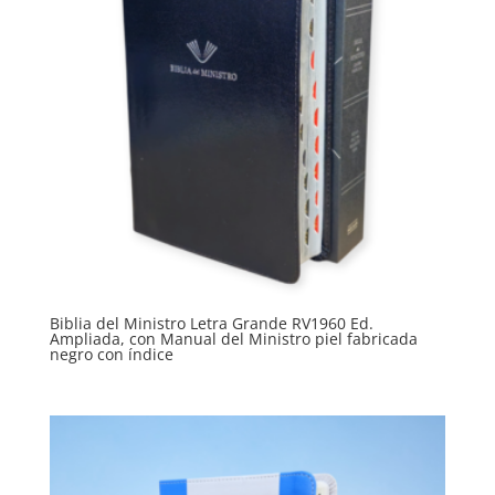
Biblia del Ministro Letra Grande RV1960 Ed.
Ampliada, con Manual del Ministro piel fabricada
negro con índice