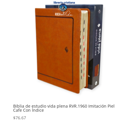
Biblia de estudio vida plena RVR.1960 Imitación Piel
Cafe Con Índice
$
76.67