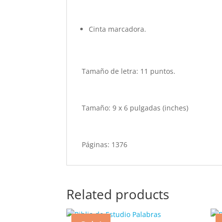
Cinta marcadora.
Tamaño de letra: 11 puntos.
Tamaño: 9 x 6 pulgadas (inches)
Páginas: 1376
Related products