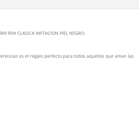
909 RVA CLASICA IMITACION PIEL NEGRO.
eferencias es el regalo perfecto para todos aquellos que aman las