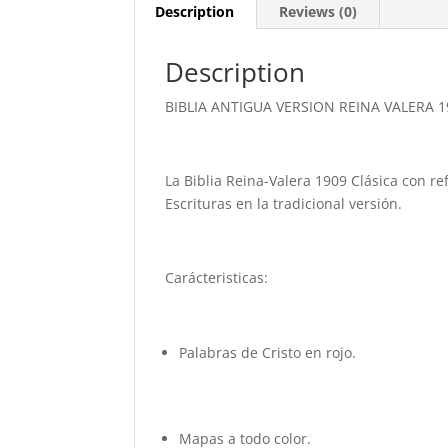
Description
Reviews (0)
Description
BIBLIA ANTIGUA VERSION REINA VALERA 1
La Biblia Reina-Valera 1909 Clásica con r
Escrituras en la tradicional versión.
Carácteristicas:
Palabras de Cristo en rojo.
Mapas a todo color.