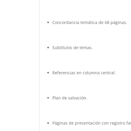
Concordancia temática de 68 páginas.
Subtítulos de temas.
Referencias en columna central.
Plan de salvación.
Páginas de presentación con registro fa