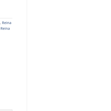
,
Reina
,
Reina