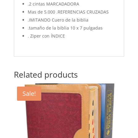
.2 cintas MARCADADORA
Mas de 5.000 .REFERENCIAS CRUZADAS
.IMITANDO Cuero de la biblia
.tamaño de la biblia 10 x 7 pulgadas
. Ziper con ÍNDICE
Related products
Sale!