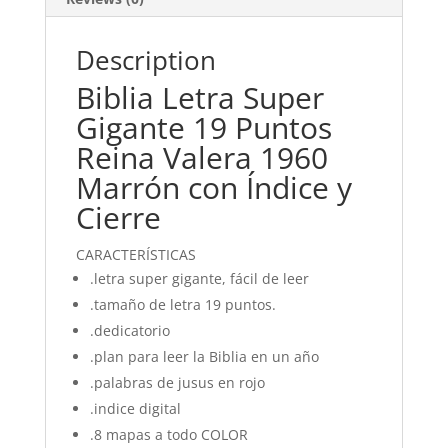
Cierre
quantity
Description
Biblia Letra Super
Gigante 19 Puntos
Reina Valera 1960
Marrón con Índice y
Cierre
CARACTERÍSTICAS
.letra super gigante, fácil de leer
.tamaño de letra 19 puntos.
.dedicatorio
.plan para leer la Biblia en un año
.palabras de jusus en rojo
.indice digital
.8 mapas a todo COLOR