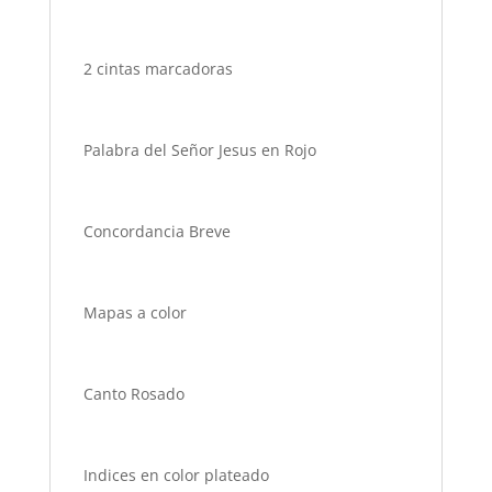
2 cintas marcadoras
Palabra del Señor Jesus en Rojo
Concordancia Breve
Mapas a color
Canto Rosado
Indices en color plateado