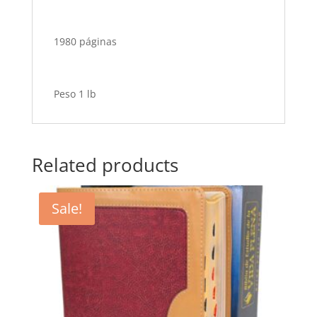
1980 páginas
Peso 1 lb
Related products
Sale!