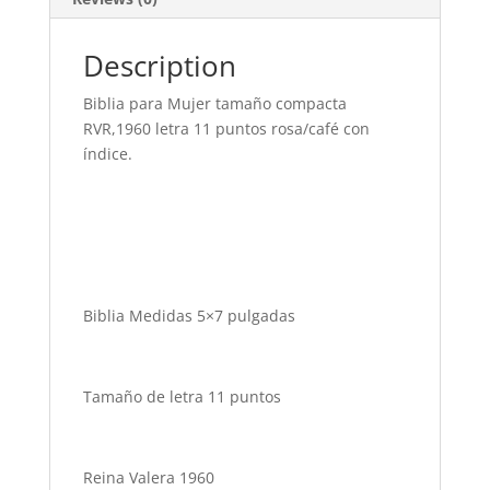
Description
Biblia para Mujer tamaño compacta
RVR,1960 letra 11 puntos rosa/café con
índice.
Biblia Medidas 5×7 pulgadas
Tamaño de letra 11 puntos
Reina Valera 1960