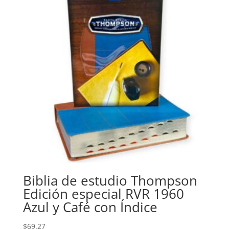
Biblia de estudio Thompson
Edición especial RVR 1960
Azul y Café con Índice
$
69.27