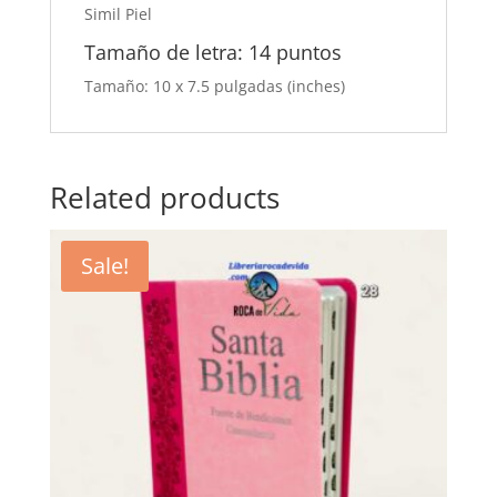
Simil Piel
Tamaño de letra: 14 puntos
Tamaño: 10 x 7.5 pulgadas (inches)
Related products
Sale!