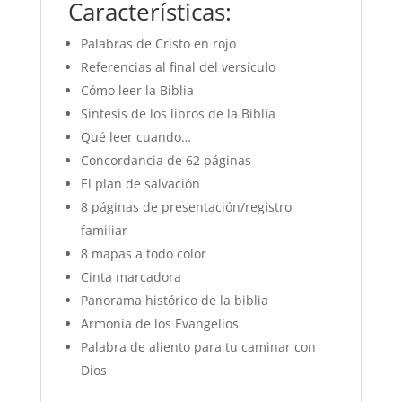
Características:
Palabras de Cristo en rojo
Referencias al final del versículo
Cómo leer la Biblia
Síntesis de los libros de la Biblia
Qué leer cuando…
Concordancia de 62 páginas
El plan de salvación
8 páginas de presentación/registro
familiar
8 mapas a todo color
Cinta marcadora
Panorama histórico de la biblia
Armonía de los Evangelios
Palabra de aliento para tu caminar con
Dios