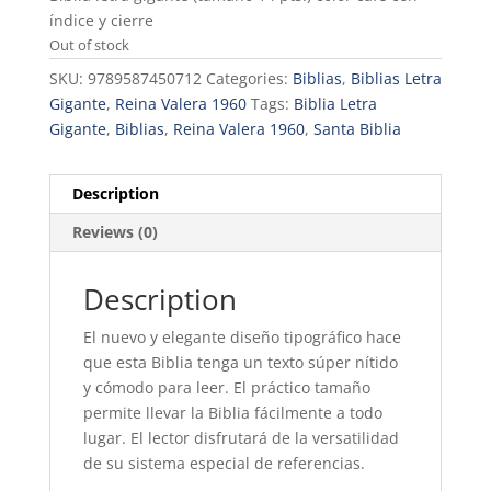
índice y cierre
Out of stock
SKU:
9789587450712
Categories:
Biblias
,
Biblias Letra
Gigante
,
Reina Valera 1960
Tags:
Biblia Letra
Gigante
,
Biblias
,
Reina Valera 1960
,
Santa Biblia
Description
Reviews (0)
Description
El nuevo y elegante diseño tipográfico hace
que esta Biblia tenga un texto súper nítido
y cómodo para leer. El práctico tamaño
permite llevar la Biblia fácilmente a todo
lugar. El lector disfrutará de la versatilidad
de su sistema especial de referencias.