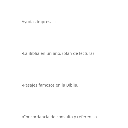
Ayudas impresas:
•La Biblia en un año. (plan de lectura)
•Pasajes famosos en la Biblia.
•Concordancia de consulta y referencia.