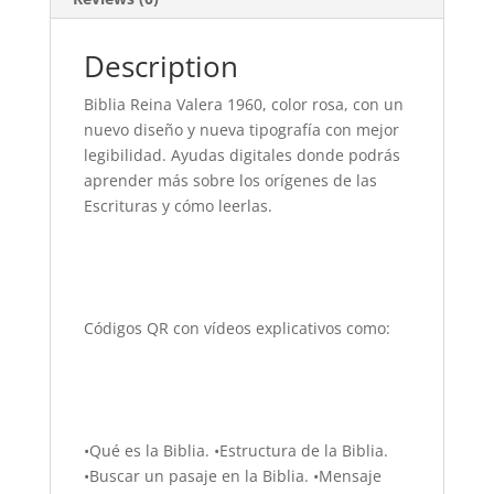
quantity
Description
Biblia Reina Valera 1960, color rosa, con un
nuevo diseño y nueva tipografía con mejor
legibilidad. Ayudas digitales donde podrás
aprender más sobre los orígenes de las
Escrituras y cómo leerlas.
Códigos QR con vídeos explicativos como:
•Qué es la Biblia. •Estructura de la Biblia.
•Buscar un pasaje en la Biblia. •Mensaje