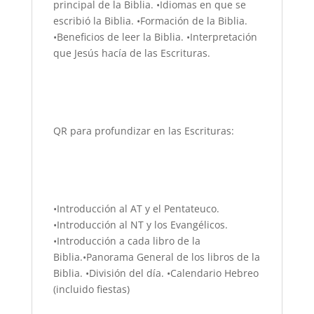
principal de la Biblia. •Idiomas en que se
escribió la Biblia. •Formación de la Biblia.
•Beneficios de leer la Biblia. •Interpretación
que Jesús hacía de las Escrituras.
QR para profundizar en las Escrituras:
•Introducción al AT y el Pentateuco.
•Introducción al NT y los Evangélicos.
•Introducción a cada libro de la
Biblia.•Panorama General de los libros de la
Biblia. •División del día. •Calendario Hebreo
(incluido fiestas)