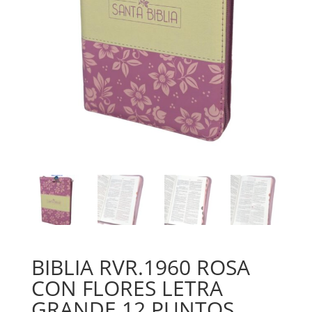
BIBLIA RVR.1960 ROSA
CON FLORES LETRA
GRANDE 12 PUNTOS