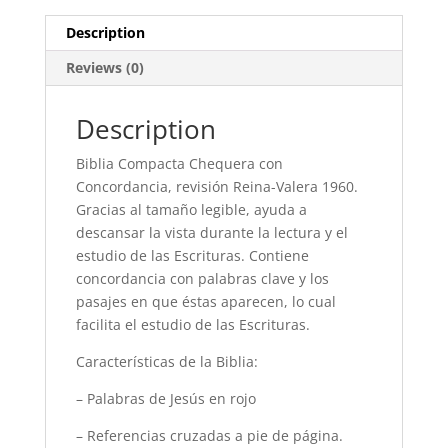
indice
cierre
Description
quantity
Reviews (0)
Description
Biblia Compacta Chequera con
Concordancia, revisión Reina-Valera 1960.
Gracias al tamaño legible, ayuda a
descansar la vista durante la lectura y el
estudio de las Escrituras. Contiene
concordancia con palabras clave y los
pasajes en que éstas aparecen, lo cual
facilita el estudio de las Escrituras.
Características de la Biblia:
– Palabras de Jesús en rojo
– Referencias cruzadas a pie de página.