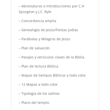
– Abreviaturas e Introducciones por C.H
Spurgeon y J.C. Ryle
– Concordancia amplia
– Genealogía de Jesús/Fiestas Judías
– Parábolas y Milagros de Jesús
– Plan de salvación
– Pasajes y versículos claves de la Biblia.
– Plan de lectura Bíblica
– Mapas de tiempos Bíblicos a todo color
– 12 Mapas a todo color
– Tipología de los salmos
– Plano del templo