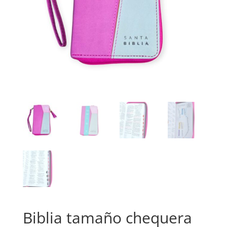
Biblia tamaño chequera