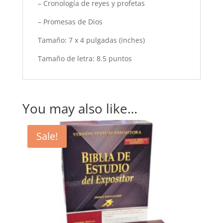
– Cronología de reyes y profetas
– Promesas de Dios
Tamaño: 7 x 4 pulgadas (inches)
Tamaño de letra: 8.5 puntos
You may also like…
Sale!