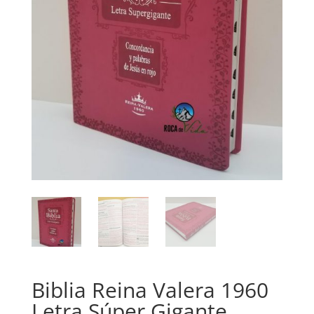
Biblia Reina Valera 1960
Letra Súper Gigante