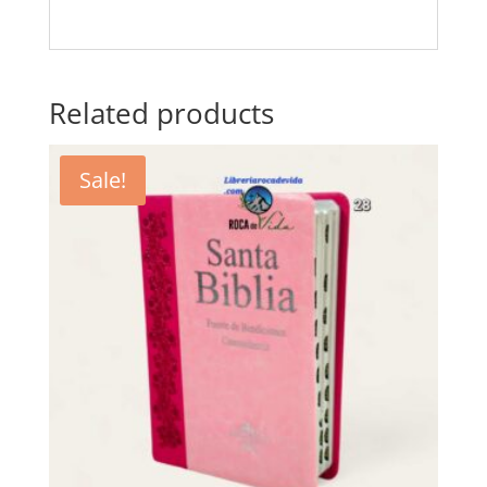
Related products
Sale!