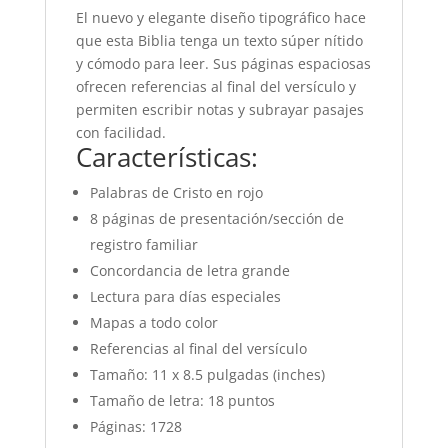
El nuevo y elegante diseño tipográfico hace
que esta Biblia tenga un texto súper nítido
y cómodo para leer. Sus páginas espaciosas
ofrecen referencias al final del versículo y
permiten escribir notas y subrayar pasajes
con facilidad.
Características:
Palabras de Cristo en rojo
8 páginas de presentación/sección de
registro familiar
Concordancia de letra grande
Lectura para días especiales
Mapas a todo color
Referencias al final del versículo
Tamaño: 11 x 8.5 pulgadas (inches)
Tamaño de letra: 18 puntos
Páginas: 1728